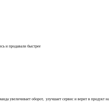
ись и продавали быстрее
манда увеличивает оборот, улучшает сервис и верит в продукт н