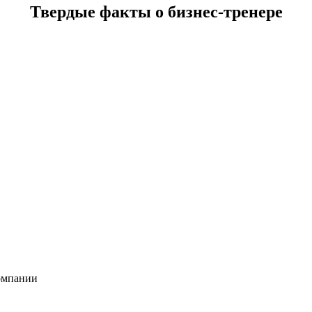
Твердые факты
о бизнес-тренере
компании