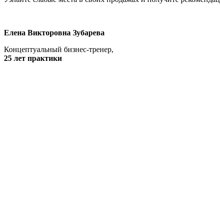
Елена Викторовна Зубарева
Концептуальный бизнес-тренер,
25 лет практики